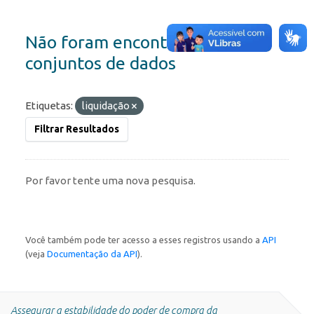
Não foram encontrados
conjuntos de dados
Etiquetas:
liquidação
Filtrar Resultados
Por favor tente uma nova pesquisa.
Você também pode ter acesso a esses registros usando a
API
(veja
Documentação da API
).
Assegurar a estabilidade do poder de compra da