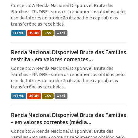
Conceito: A Renda Nacional Disponível Bruta das
Famílias - RNDBF - soma os rendimentos obtidos pelo
uso de fatores de produção (trabalho e capital) e as
transferências recebidas...
HTML
JSON
CSV
wsdl
Renda Nacional Disponível Bruta das Famílias
restrita - em valores correntes...
Conceito: A Renda Nacional Disponível Bruta das
Famílias - RNDBF - soma os rendimentos obtidos pelo
uso de fatores de produção (trabalho e capital) e as
transferências recebidas...
HTML
JSON
CSV
wsdl
Renda Nacional Disponível Bruta das Famílias
- em valores correntes (média...
Conceito: A Renda Nacional Disponível Bruta das
Famílias - RNDBF - soma os rendimentos obtidos pelo