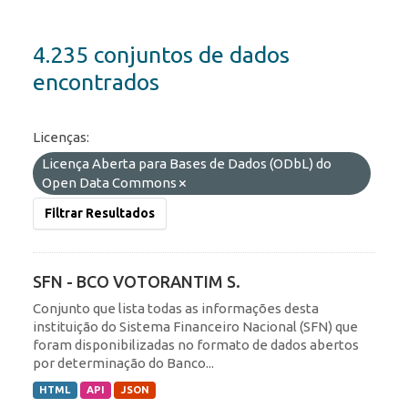
4.235 conjuntos de dados
encontrados
Licenças:
Licença Aberta para Bases de Dados (ODbL) do
Open Data Commons
Filtrar Resultados
SFN - BCO VOTORANTIM S.
Conjunto que lista todas as informações desta
instituição do Sistema Financeiro Nacional (SFN) que
foram disponibilizadas no formato de dados abertos
por determinação do Banco...
HTML
API
JSON