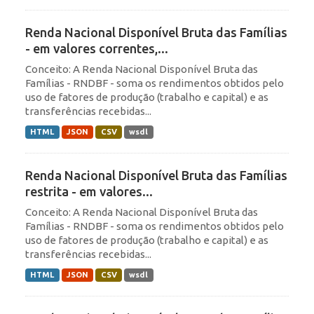
Renda Nacional Disponível Bruta das Famílias
- em valores correntes,...
Conceito: A Renda Nacional Disponível Bruta das
Famílias - RNDBF - soma os rendimentos obtidos pelo
uso de fatores de produção (trabalho e capital) e as
transferências recebidas...
HTML
JSON
CSV
wsdl
Renda Nacional Disponível Bruta das Famílias
restrita - em valores...
Conceito: A Renda Nacional Disponível Bruta das
Famílias - RNDBF - soma os rendimentos obtidos pelo
uso de fatores de produção (trabalho e capital) e as
transferências recebidas...
HTML
JSON
CSV
wsdl