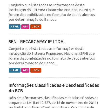
Conjunto que lista todas as informações desta
instituição do Sistema Financeiro Nacional (SFN) que
foram disponibilizadas no formato de dados abertos
por determinação do Banco...
HTML
API
JSON
SFN - RECARGAPAY IP LTDA.
Conjunto que lista todas as informações desta
instituição do Sistema Financeiro Nacional (SFN) que
foram disponibilizadas no formato de dados abertos
por determinação do Banco...
HTML
API
JSON
Informações Classificadas e Desclassificadas
do BCB
Róis de Informações classificadas e desclassificadas ao
amparo da LAI (Lei 12.527, de 18 de novembro de 2011)
no âmbito do Banco Central do Brasil. O conjunto de