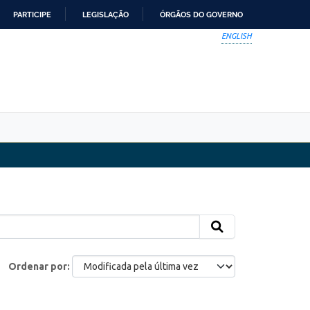
PARTICIPE
LEGISLAÇÃO
ÓRGÃOS DO GOVERNO
ENGLISH
Ordenar por