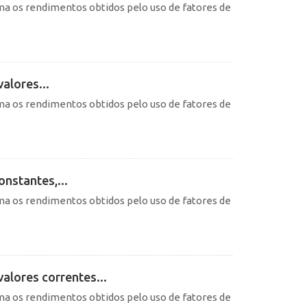
ma os rendimentos obtidos pelo uso de fatores de
alores...
ma os rendimentos obtidos pelo uso de fatores de
nstantes,...
ma os rendimentos obtidos pelo uso de fatores de
valores correntes...
ma os rendimentos obtidos pelo uso de fatores de