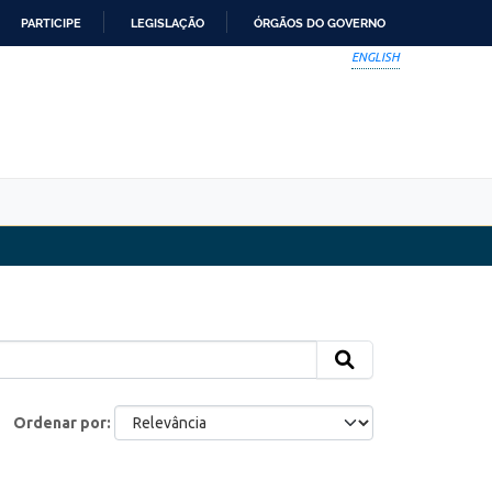
PARTICIPE
LEGISLAÇÃO
ÓRGÃOS DO GOVERNO
ENGLISH
Ordenar por