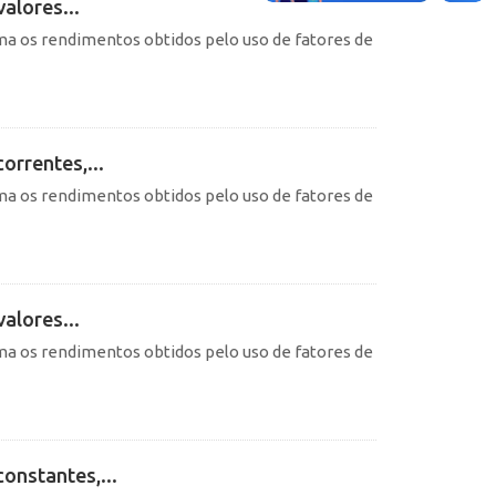
alores...
ma os rendimentos obtidos pelo uso de fatores de
orrentes,...
ma os rendimentos obtidos pelo uso de fatores de
alores...
ma os rendimentos obtidos pelo uso de fatores de
onstantes,...