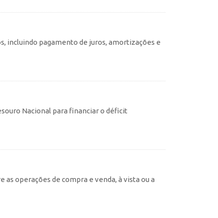
s, incluindo pagamento de juros, amortizações e
souro Nacional para financiar o déficit
e as operações de compra e venda, à vista ou a