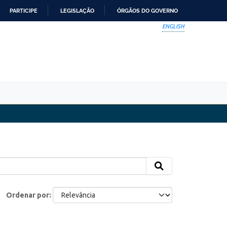
PARTICIPE
LEGISLAÇÃO
ÓRGÃOS DO GOVERNO
ENGLISH
Ordenar por