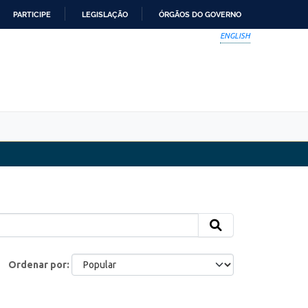
PARTICIPE
LEGISLAÇÃO
ÓRGÃOS DO GOVERNO
ENGLISH
Ordenar por