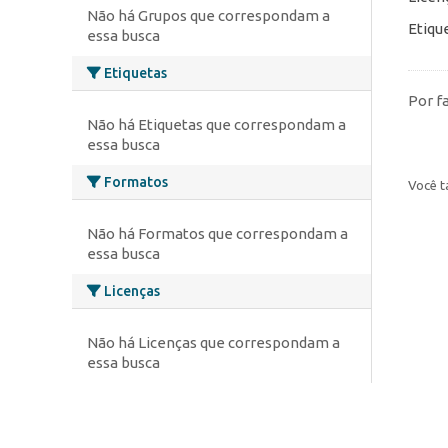
Não há Grupos que correspondam a
Etiqu
essa busca
Etiquetas
Por f
Não há Etiquetas que correspondam a
essa busca
Formatos
Você t
Não há Formatos que correspondam a
essa busca
Licenças
Não há Licenças que correspondam a
essa busca