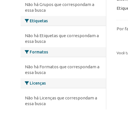
Não há Grupos que correspondam a
Etiqu
essa busca
Etiquetas
Por f
Não há Etiquetas que correspondam a
essa busca
Formatos
Você t
Não há Formatos que correspondam a
essa busca
Licenças
Não há Licenças que correspondam a
essa busca