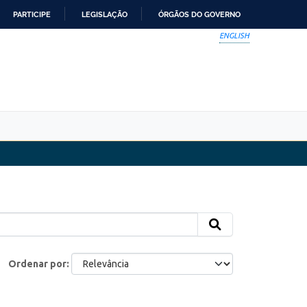
PARTICIPE
LEGISLAÇÃO
ÓRGÃOS DO GOVERNO
ENGLISH
Ordenar por