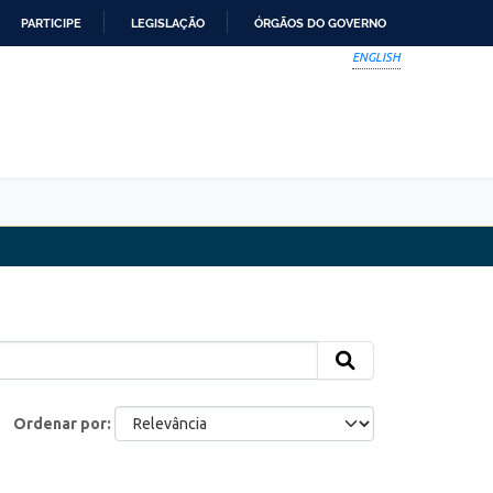
PARTICIPE
LEGISLAÇÃO
ÓRGÃOS DO GOVERNO
ENGLISH
Ordenar por