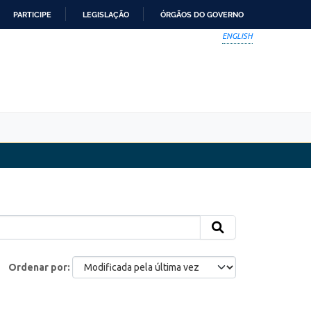
PARTICIPE
LEGISLAÇÃO
ÓRGÃOS DO GOVERNO
ENGLISH
Ordenar por