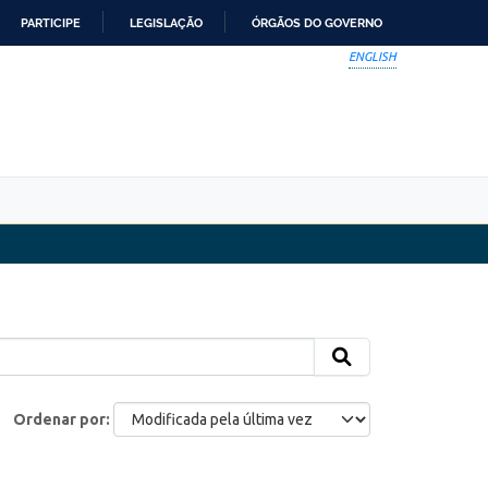
PARTICIPE
LEGISLAÇÃO
ÓRGÃOS DO GOVERNO
ENGLISH
Ordenar por