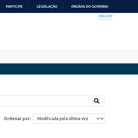
PARTICIPE
LEGISLAÇÃO
ÓRGÃOS DO GOVERNO
ENGLISH
Ordenar por