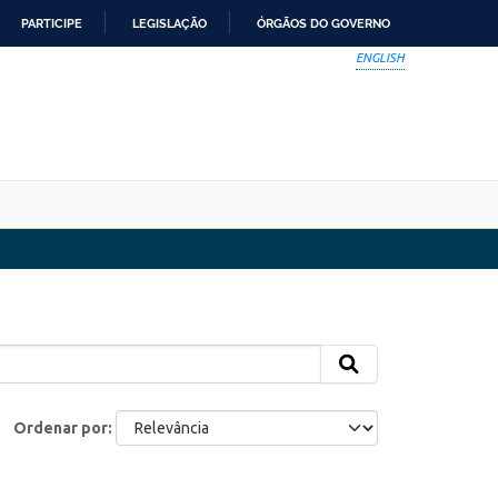
PARTICIPE
LEGISLAÇÃO
ÓRGÃOS DO GOVERNO
ENGLISH
Ordenar por