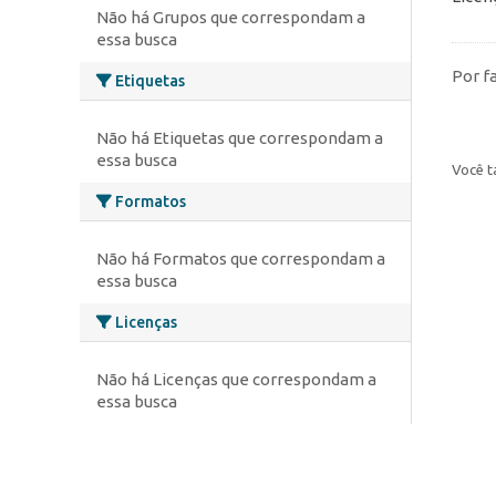
Não há Grupos que correspondam a
essa busca
Por f
Etiquetas
Não há Etiquetas que correspondam a
essa busca
Você t
Formatos
Não há Formatos que correspondam a
essa busca
Licenças
Não há Licenças que correspondam a
essa busca