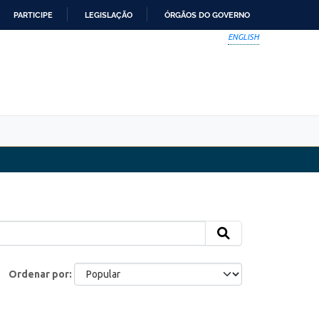
PARTICIPE
LEGISLAÇÃO
ÓRGÃOS DO GOVERNO
ENGLISH
Ordenar por