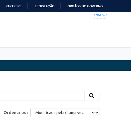
PARTICIPE
LEGISLAÇÃO
ÓRGÃOS DO GOVERNO
ENGLISH
Ordenar por