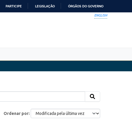
PARTICIPE
LEGISLAÇÃO
ÓRGÃOS DO GOVERNO
ENGLISH
Ordenar por