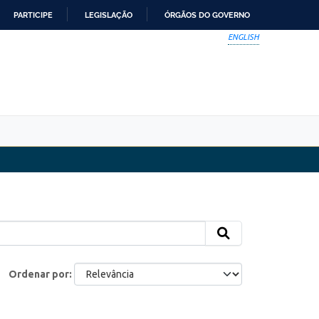
PARTICIPE
LEGISLAÇÃO
ÓRGÃOS DO GOVERNO
ENGLISH
Ordenar por