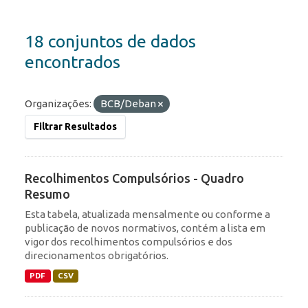
18 conjuntos de dados
encontrados
Organizações:
BCB/Deban
Filtrar Resultados
Recolhimentos Compulsórios - Quadro
Resumo
Esta tabela, atualizada mensalmente ou conforme a
publicação de novos normativos, contém a lista em
vigor dos recolhimentos compulsórios e dos
direcionamentos obrigatórios.
PDF
CSV