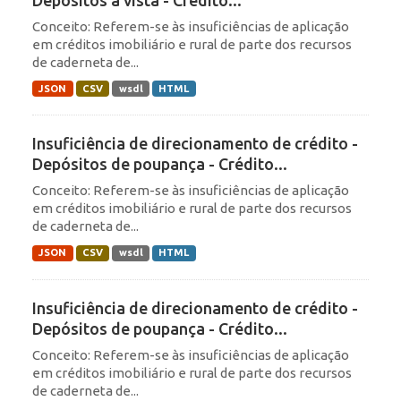
Conceito: Referem-se às insuficiências de aplicação
em créditos imobiliário e rural de parte dos recursos
de caderneta de...
JSON
CSV
wsdl
HTML
Insuficiência de direcionamento de crédito -
Depósitos de poupança - Crédito...
Conceito: Referem-se às insuficiências de aplicação
em créditos imobiliário e rural de parte dos recursos
de caderneta de...
JSON
CSV
wsdl
HTML
Insuficiência de direcionamento de crédito -
Depósitos de poupança - Crédito...
Conceito: Referem-se às insuficiências de aplicação
em créditos imobiliário e rural de parte dos recursos
de caderneta de...