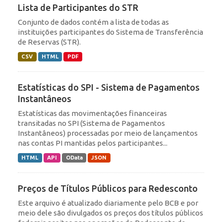
Lista de Participantes do STR
Conjunto de dados contém a lista de todas as
instituições participantes do Sistema de Transferência
de Reservas (STR).
CSV
HTML
PDF
Estatísticas do SPI - Sistema de Pagamentos
Instantâneos
Estatísticas das movimentações financeiras
transitadas no SPI (Sistema de Pagamentos
Instantâneos) processadas por meio de lançamentos
nas contas PI mantidas pelos participantes...
HTML
API
OData
JSON
Preços de Títulos Públicos para Redesconto
Este arquivo é atualizado diariamente pelo BCB e por
meio dele são divulgados os preços dos títulos públicos