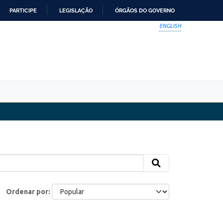
PARTICIPE
LEGISLAÇÃO
ÓRGÃOS DO GOVERNO
ENGLISH
Ordenar por