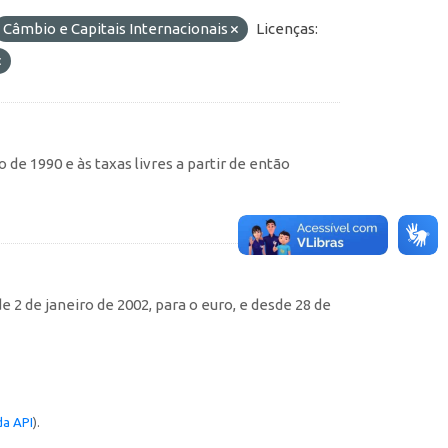
Câmbio e Capitais Internacionais
Licenças:
de 1990 e às taxas livres a partir de então
e 2 de janeiro de 2002, para o euro, e desde 28 de
a API
).