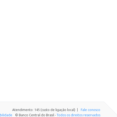
Atendimento: 145 (custo de ligação local)
Fale conosco
ibilidade
© Banco Central do Brasil -
Todos os direitos reservados