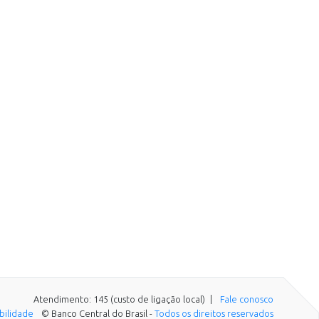
Atendimento: 145 (custo de ligação local)
Fale conosco
ibilidade
© Banco Central do Brasil -
Todos os direitos reservados