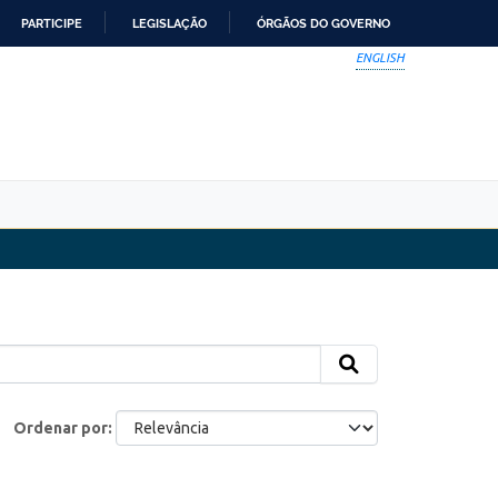
PARTICIPE
LEGISLAÇÃO
ÓRGÃOS DO GOVERNO
ENGLISH
Ordenar por