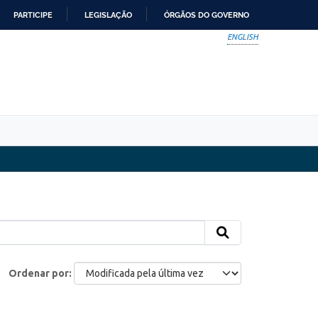
PARTICIPE
LEGISLAÇÃO
ÓRGÃOS DO GOVERNO
ENGLISH
Ordenar por