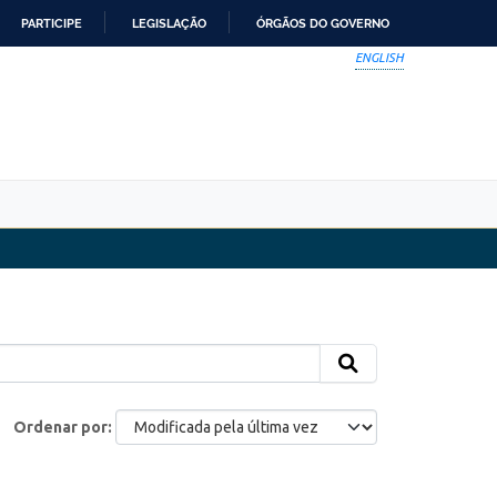
PARTICIPE
LEGISLAÇÃO
ÓRGÃOS DO GOVERNO
ENGLISH
Ordenar por