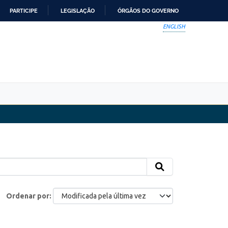
PARTICIPE
LEGISLAÇÃO
ÓRGÃOS DO GOVERNO
ENGLISH
Ordenar por