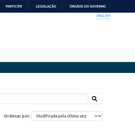
PARTICIPE
LEGISLAÇÃO
ÓRGÃOS DO GOVERNO
ENGLISH
Ordenar por