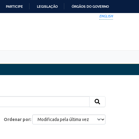
PARTICIPE
LEGISLAÇÃO
ÓRGÃOS DO GOVERNO
ENGLISH
Ordenar por