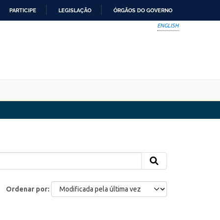
PARTICIPE
LEGISLAÇÃO
ÓRGÃOS DO GOVERNO
ENGLISH
Ordenar por