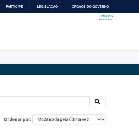
PARTICIPE
LEGISLAÇÃO
ÓRGÃOS DO GOVERNO
ENGLISH
Ordenar por