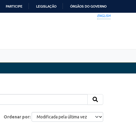
PARTICIPE
LEGISLAÇÃO
ÓRGÃOS DO GOVERNO
ENGLISH
Ordenar por