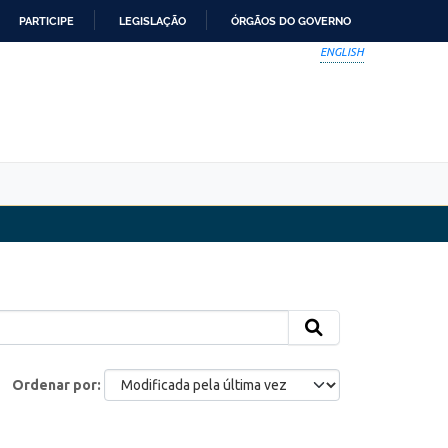
PARTICIPE
LEGISLAÇÃO
ÓRGÃOS DO GOVERNO
ENGLISH
Ordenar por