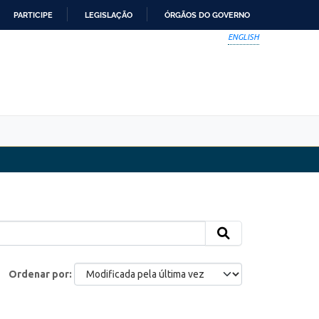
PARTICIPE
LEGISLAÇÃO
ÓRGÃOS DO GOVERNO
ENGLISH
Ordenar por