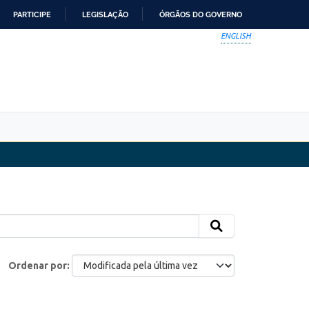
PARTICIPE
LEGISLAÇÃO
ÓRGÃOS DO GOVERNO
ENGLISH
Ordenar por