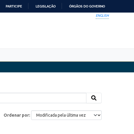
PARTICIPE
LEGISLAÇÃO
ÓRGÃOS DO GOVERNO
ENGLISH
Ordenar por