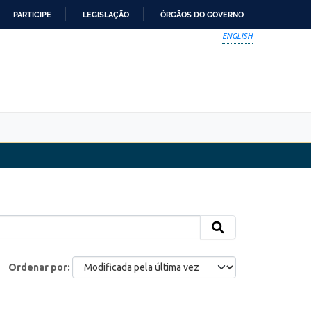
PARTICIPE
LEGISLAÇÃO
ÓRGÃOS DO GOVERNO
ENGLISH
Ordenar por