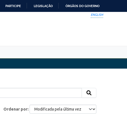
PARTICIPE
LEGISLAÇÃO
ÓRGÃOS DO GOVERNO
ENGLISH
Ordenar por