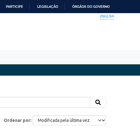
PARTICIPE
LEGISLAÇÃO
ÓRGÃOS DO GOVERNO
ENGLISH
Ordenar por