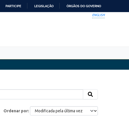
PARTICIPE
LEGISLAÇÃO
ÓRGÃOS DO GOVERNO
ENGLISH
Ordenar por