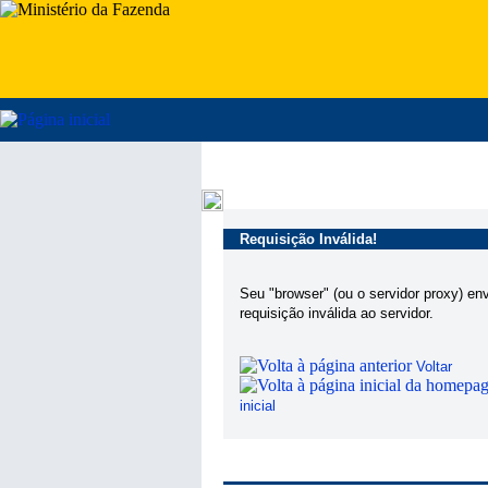
Requisição Inválida!
Seu "browser" (ou o servidor proxy) en
requisição inválida ao servidor.
Voltar
inicial