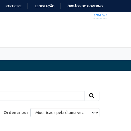
PARTICIPE
LEGISLAÇÃO
ÓRGÃOS DO GOVERNO
ENGLISH
Ordenar por