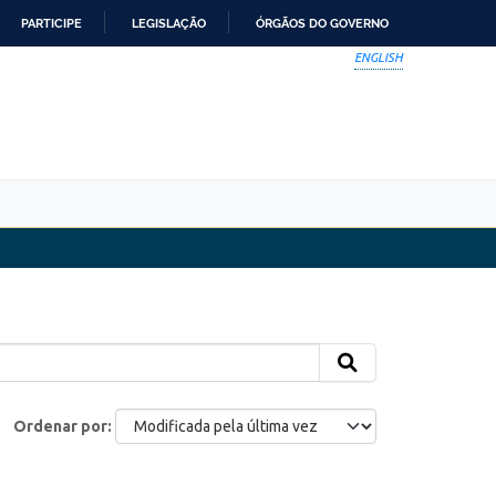
PARTICIPE
LEGISLAÇÃO
ÓRGÃOS DO GOVERNO
ENGLISH
Ordenar por