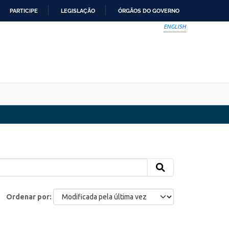
PARTICIPE
LEGISLAÇÃO
ÓRGÃOS DO GOVERNO
ENGLISH
Ordenar por