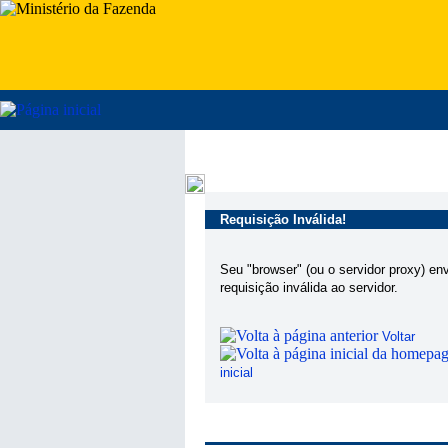
Requisição Inválida!
Seu "browser" (ou o servidor proxy) en
requisição inválida ao servidor.
Voltar
inicial