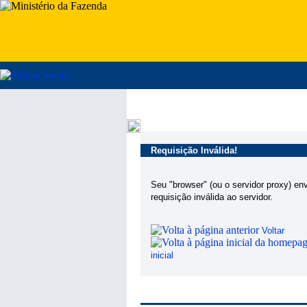
Requisição Inválida!
Seu "browser" (ou o servidor proxy) en
requisição inválida ao servidor.
Voltar
inicial