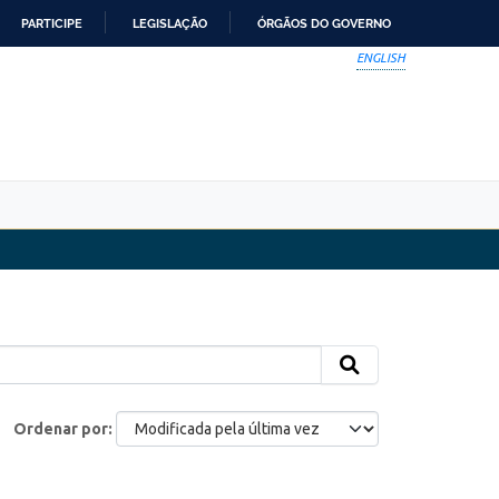
PARTICIPE
LEGISLAÇÃO
ÓRGÃOS DO GOVERNO
ENGLISH
Ordenar por