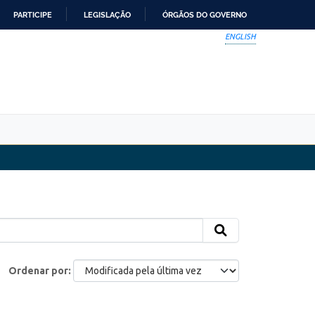
PARTICIPE
LEGISLAÇÃO
ÓRGÃOS DO GOVERNO
ENGLISH
Ordenar por