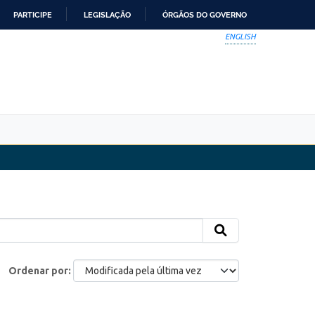
PARTICIPE
LEGISLAÇÃO
ÓRGÃOS DO GOVERNO
ENGLISH
Ordenar por