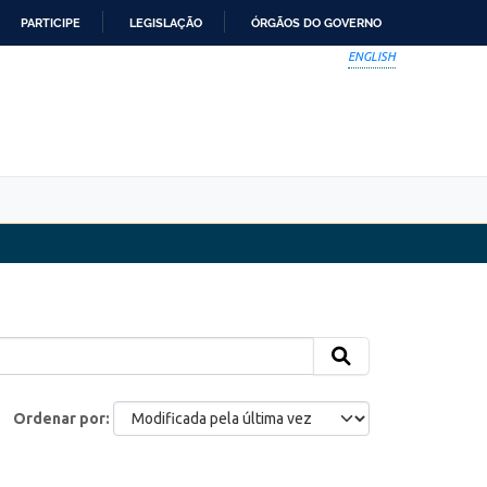
PARTICIPE
LEGISLAÇÃO
ÓRGÃOS DO GOVERNO
ENGLISH
Ordenar por