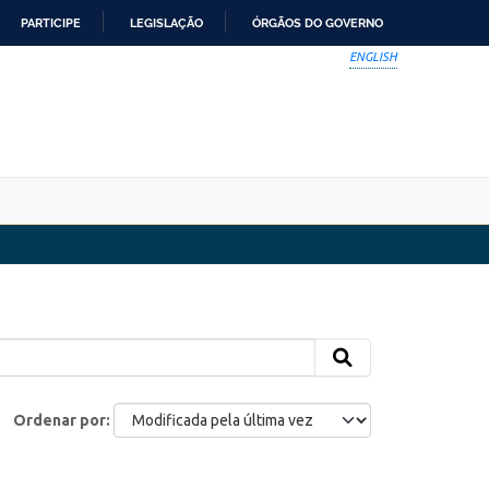
PARTICIPE
LEGISLAÇÃO
ÓRGÃOS DO GOVERNO
ENGLISH
Ordenar por