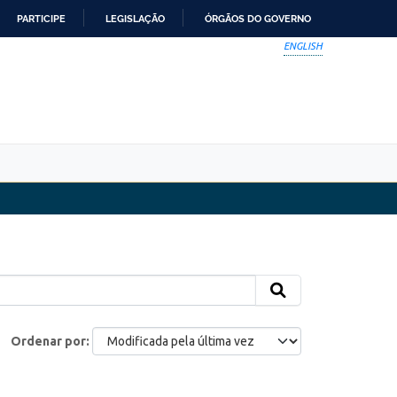
PARTICIPE
LEGISLAÇÃO
ÓRGÃOS DO GOVERNO
ENGLISH
Ordenar por