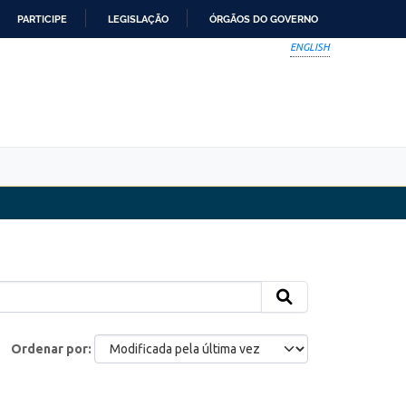
PARTICIPE
LEGISLAÇÃO
ÓRGÃOS DO GOVERNO
ENGLISH
Ordenar por