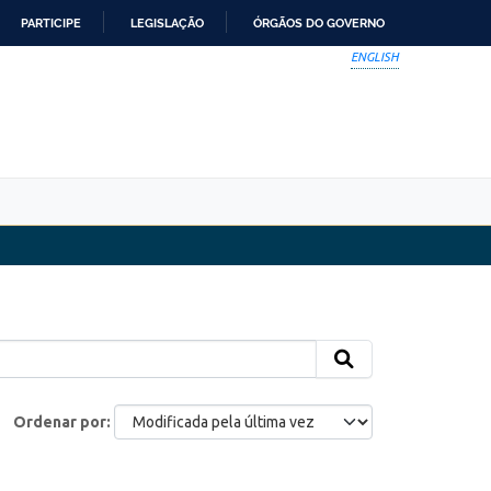
PARTICIPE
LEGISLAÇÃO
ÓRGÃOS DO GOVERNO
ENGLISH
Ordenar por