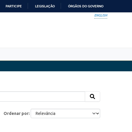
PARTICIPE
LEGISLAÇÃO
ÓRGÃOS DO GOVERNO
ENGLISH
Ordenar por